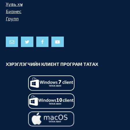
Хувь хүн
Бизнес
Групп
ХЭРЭГЛЭГЧИЙН КЛИЕНТ ПРОГРАМ ТАТАХ